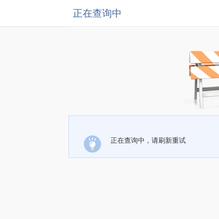
正在查询中
正在查询中，请刷新重试