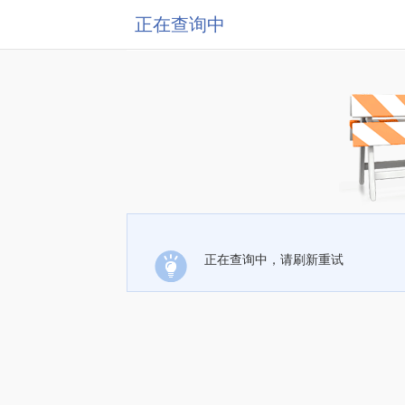
正在查询中
正在查询中，请刷新重试