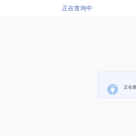
正在查询中
正在