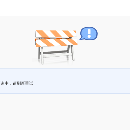
查询中，请刷新重试