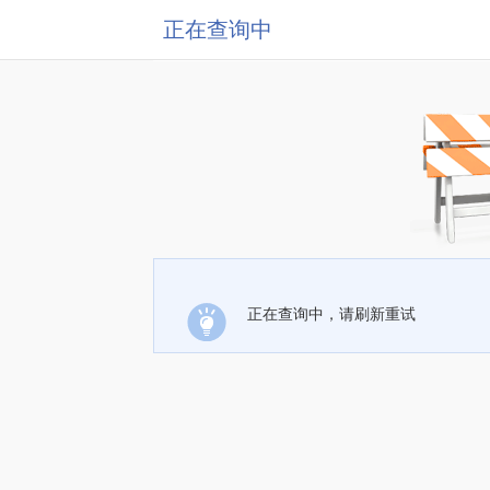
正在查询中
正在查询中，请刷新重试