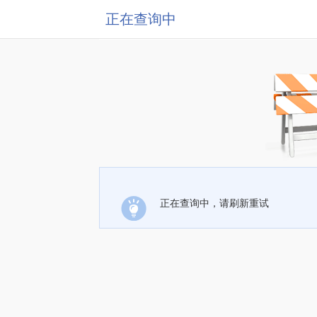
正在查询中
正在查询中，请刷新重试