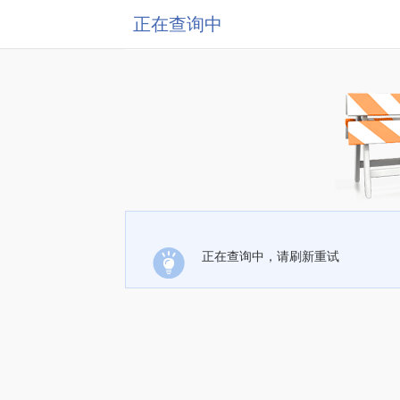
正在查询中
正在查询中，请刷新重试