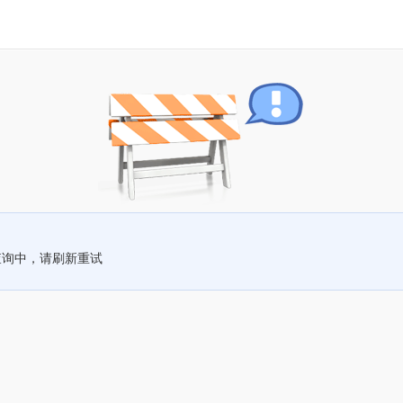
查询中，请刷新重试