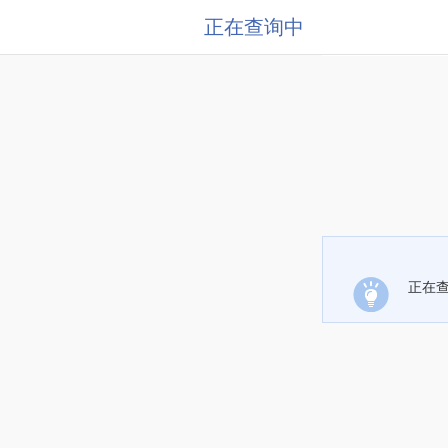
正在查询中
正在