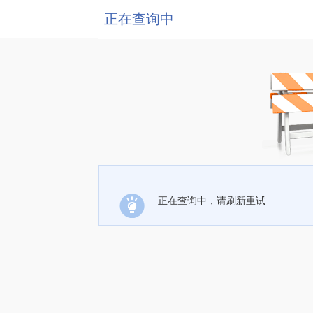
正在查询中
正在查询中，请刷新重试