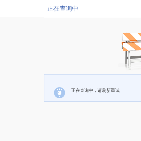
正在查询中
正在查询中，请刷新重试