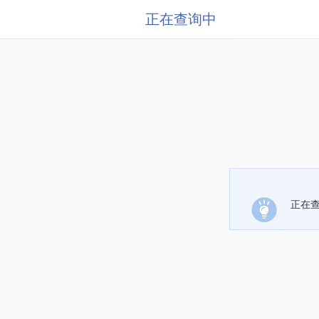
正在查询中
正在