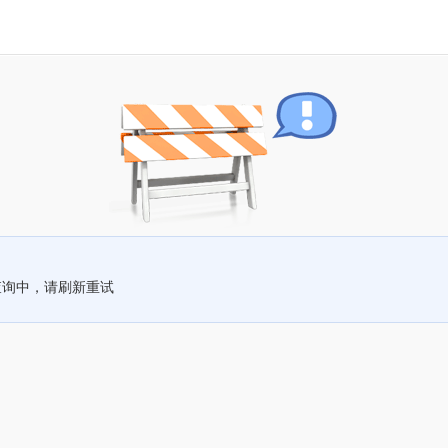
查询中，请刷新重试