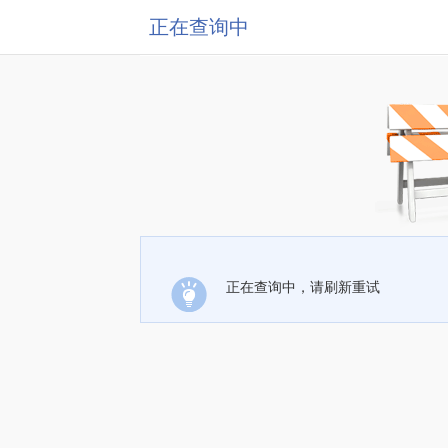
正在查询中
正在查询中，请刷新重试